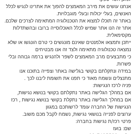
אנחנו עושים את מירב המאמצים להפוך את אתרינו לנגיש לכלל
האנשים, בעלי יכולות ובעלי מוגבלויות.
באתר זה תוכלו למצוא את הטכנולוגיה המתאימה לצרכים שלכם.
אתר זה הנו אתר שמיש לכלל האוכלוסייה ברובו ובהשתדלות
מקסימאלית.
ייתכן ותמצאו אלמנטים שאינם מונגשים כי טרם הונגשו או שלא
נמצאה טכנולוגיה מתאימה ולצד זה אנו מבטיחים
כי מתבצעים מרב המאמצים לשפר ולהנגיש ברמה גבוהה ובלי
פשרות.
במידה ונתקלתם בקושי בגלישה באתר וצפייה בתוכנו אנו
מתנצלים ונשמח מאוד כי תפנו את תשומת ליבנו לכך .
פניה לרכז הנגישות:
אם במהלך הגלישה באתר נתקלתם בקושי בנושא נגישות,
אם במהלך הגלישה באתר נתקלת בקושי בנושא נגישות , רכז
הנגישות של החברה עומד לרשותכם במגוון
ערוצים לפנייה בנושאי נגישות, נשמח לקבל מכם משוב.
פרטי רכז/ת נגישות בחברה:
שם: בועז